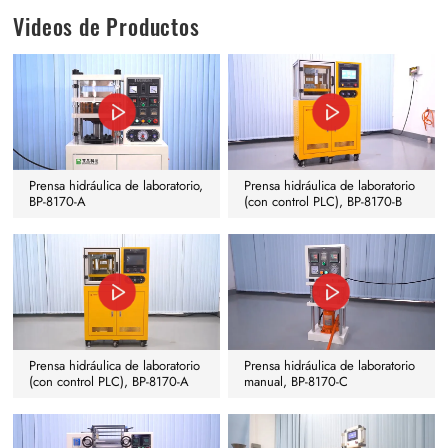
Videos de Productos
Prensa hidráulica de laboratorio,
Prensa hidráulica de laboratorio
BP-8170-A
(con control PLC), BP-8170-B
Prensa hidráulica de laboratorio
Prensa hidráulica de laboratorio
(con control PLC), BP-8170-A
manual, BP-8170-C