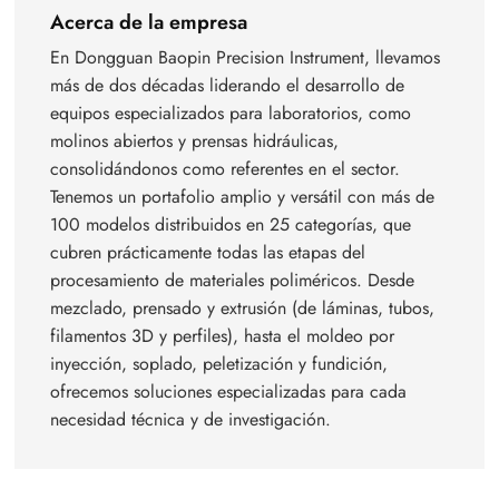
Acerca de la empresa
En Dongguan Baopin Precision Instrument, llevamos
más de dos décadas liderando el desarrollo de
equipos especializados para laboratorios, como
molinos abiertos y prensas hidráulicas,
consolidándonos como referentes en el sector.
Tenemos un portafolio amplio y versátil con más de
100 modelos distribuidos en 25 categorías, que
cubren prácticamente todas las etapas del
procesamiento de materiales poliméricos. Desde
mezclado, prensado y extrusión (de láminas, tubos,
filamentos 3D y perfiles), hasta el moldeo por
inyección, soplado, peletización y fundición,
ofrecemos soluciones especializadas para cada
necesidad técnica y de investigación.