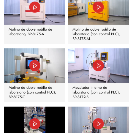
Molino de doble rodillo de
Molino de doble rodillo de
laboratorio, BP-8175-A
laboratorio (con control PLC),
BP-8175-AL
Molino de doble rodillo de
Mezclador interno de
laboratorio (con control PLC),
laboratorio (con control PLC),
BP-8175-C
BP-8172-B