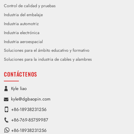
Control de calidad y pruebas
Industria del embalaje
Industria automotriz
Industria electrónica
Industria aeroespacial
Soluciones para el ámbito educativo y formativo
Soluciones para la industria de cables y alambres
CONTÁCTENOS
Kyle liao
kyle@dgbaopin.com
+86-18938231256
+86-769-85759987
+86-18938231256