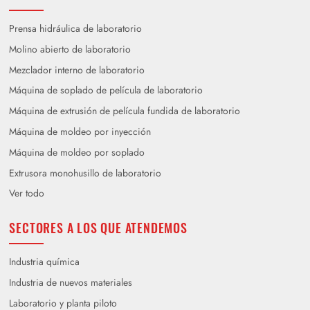
Prensa hidráulica de laboratorio
Molino abierto de laboratorio
Mezclador interno de laboratorio
Máquina de soplado de película de laboratorio
Máquina de extrusión de película fundida de laboratorio
Máquina de moldeo por inyección
Máquina de moldeo por soplado
Extrusora monohusillo de laboratorio
Ver todo
SECTORES A LOS QUE ATENDEMOS
Industria química
Industria de nuevos materiales
Laboratorio y planta piloto