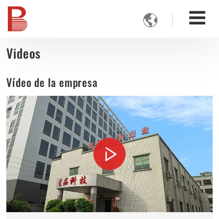

Videos
Vídeo de la empresa