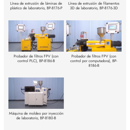
Línea de extrusión de láminas de
Línea de extrusión de filamentos
plástico de laboratorio, BP-8176-P
3D de laboratorio, BP-8176-3D
Probador de filtros FPV (con
Probador de filtros FPV (con
control PLC), BP-8186-B
control por computadora), BP-
8186-B
Máquina de moldeo por inyección
de laboratorio, BP-8180-B