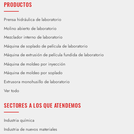
PRODUCTOS
Prensa hidráulica de laboratorio
Molino abierto de laboratorio
Mezclador interno de laboratorio
Máquina de soplado de película de laboratorio
Máquina de extrusión de película fundida de laboratorio
Máquina de moldeo por inyección
Máquina de moldeo por soplado
Extrusora monohusillo de laboratorio
Ver todo
SECTORES A LOS QUE ATENDEMOS
Industria química
Industria de nuevos materiales