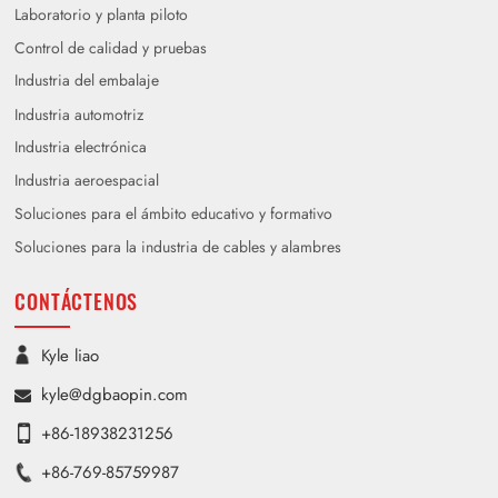
Laboratorio y planta piloto
Control de calidad y pruebas
Industria del embalaje
Industria automotriz
Industria electrónica
Industria aeroespacial
Soluciones para el ámbito educativo y formativo
Soluciones para la industria de cables y alambres
CONTÁCTENOS
Kyle liao
kyle@dgbaopin.com
+86-18938231256
+86-769-85759987