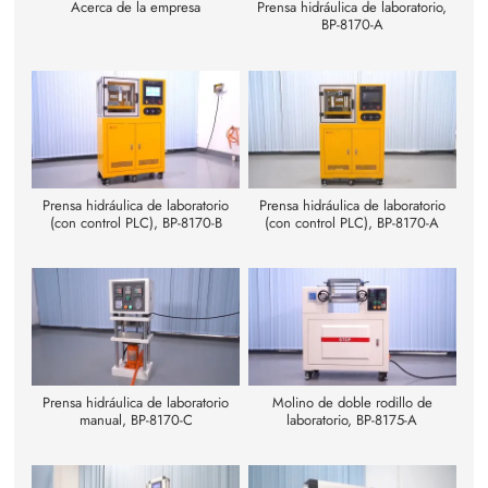
Acerca de la empresa
Prensa hidráulica de laboratorio,
BP-8170-A
Prensa hidráulica de laboratorio
Prensa hidráulica de laboratorio
(con control PLC), BP-8170-B
(con control PLC), BP-8170-A
Prensa hidráulica de laboratorio
Molino de doble rodillo de
manual, BP-8170-C
laboratorio, BP-8175-A