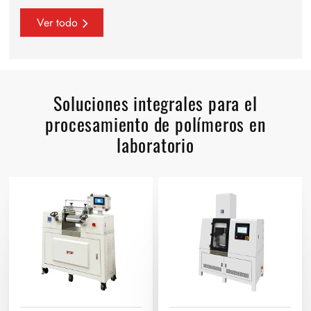
Ver todo
Soluciones integrales para el
procesamiento de polímeros en
laboratorio