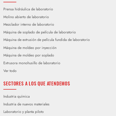
Prensa hidráulica de laboratorio
Molino abierto de laboratorio
Mezclador interno de laboratorio
Máquina de soplado de película de laboratorio
Máquina de extrusión de película fundida de laboratorio
Máquina de moldeo por inyección
Máquina de moldeo por soplado
Extrusora monohusillo de laboratorio
Ver todo
SECTORES A LOS QUE ATENDEMOS
Industria química
Industria de nuevos materiales
Laboratorio y planta piloto