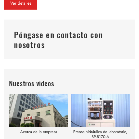
Ver detalles
Póngase en contacto con
nosotros
Nuestros videos
Acerca de la empresa
Prensa hidráulica de laboratorio,
BP-8170-A