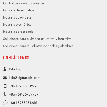
Control de calidad y pruebas
Industria del embalaje
Industria automotriz
Industria electrónica
Industria aeroespacial
Soluciones para el ámbito educativo y formativo
Soluciones para la industria de cables y alambres
CONTÁCTENOS
Kyle liao
kyle@dgbaopin.com
+86-18938231256
+86-769-85759987
+86-18938231256