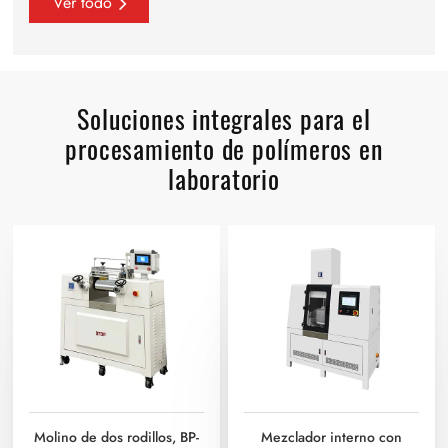
Ver todo
Soluciones integrales para el
procesamiento de polímeros en
laboratorio
Molino de dos rodillos, BP-
Mezclador interno con