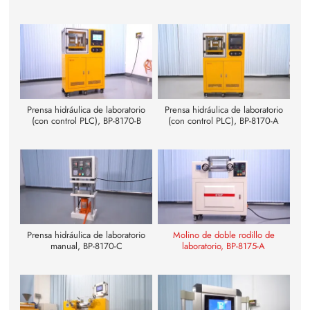
Prensa hidráulica de laboratorio
Prensa hidráulica de laboratorio
(con control PLC), BP-8170-B
(con control PLC), BP-8170-A
Prensa hidráulica de laboratorio
Molino de doble rodillo de
manual, BP-8170-C
laboratorio, BP-8175-A