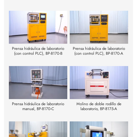
Prensa hidráulica de laboratorio
Prensa hidráulica de laboratorio
(con control PLC), BP-8170-B
(con control PLC), BP-8170-A
Prensa hidráulica de laboratorio
Molino de doble rodillo de
manual, BP-8170-C
laboratorio, BP-8175-A