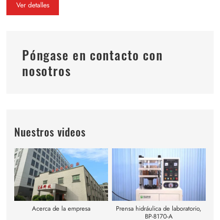
Ver detalles
Póngase en contacto con
nosotros
Nuestros videos
Acerca de la empresa
Prensa hidráulica de laboratorio,
BP-8170-A