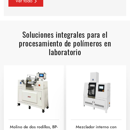
Ver todo
Soluciones integrales para el
procesamiento de polímeros en
laboratorio
Molino de dos rodillos, BP-
Mezclador interno con