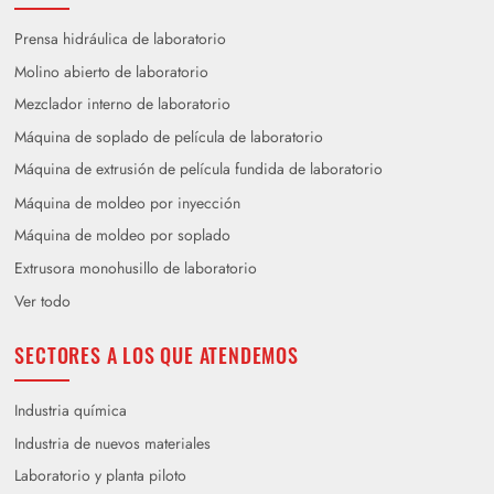
Prensa hidráulica de laboratorio
Molino abierto de laboratorio
Mezclador interno de laboratorio
Máquina de soplado de película de laboratorio
Máquina de extrusión de película fundida de laboratorio
Máquina de moldeo por inyección
Máquina de moldeo por soplado
Extrusora monohusillo de laboratorio
Ver todo
SECTORES A LOS QUE ATENDEMOS
Industria química
Industria de nuevos materiales
Laboratorio y planta piloto