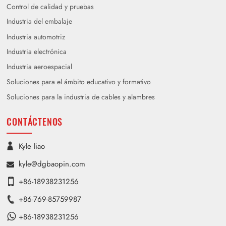
Control de calidad y pruebas
Industria del embalaje
Industria automotriz
Industria electrónica
Industria aeroespacial
Soluciones para el ámbito educativo y formativo
Soluciones para la industria de cables y alambres
CONTÁCTENOS
Kyle liao
kyle@dgbaopin.com
+86-18938231256
+86-769-85759987
+86-18938231256