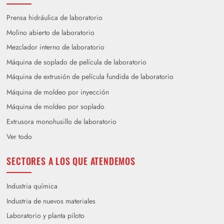
Prensa hidráulica de laboratorio
Molino abierto de laboratorio
Mezclador interno de laboratorio
Máquina de soplado de película de laboratorio
Máquina de extrusión de película fundida de laboratorio
Máquina de moldeo por inyección
Máquina de moldeo por soplado
Extrusora monohusillo de laboratorio
Ver todo
SECTORES A LOS QUE ATENDEMOS
Industria química
Industria de nuevos materiales
Laboratorio y planta piloto