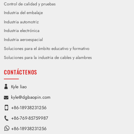
Control de calidad y pruebas
Industria del embalaje
Industria automotriz
Industria electrónica
Industria aeroespacial
Soluciones para el ámbito educativo y formativo
Soluciones para la industria de cables y alambres
CONTÁCTENOS
Kyle liao
kyle@dgbaopin.com
+86-18938231256
+86-769-85759987
+86-18938231256