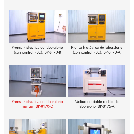
Prensa hidráulica de laboratorio
Prensa hidráulica de laboratorio
(con control PLC), BP-8170-B
(con control PLC), BP-8170-A
Prensa hidráulica de laboratorio
Molino de doble rodillo de
manual, BP-8170-C
laboratorio, BP-8175-A