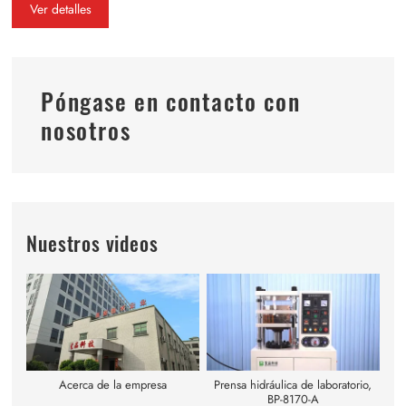
Ver detalles
Póngase en contacto con
nosotros
Nuestros videos
Acerca de la empresa
Prensa hidráulica de laboratorio,
BP-8170-A