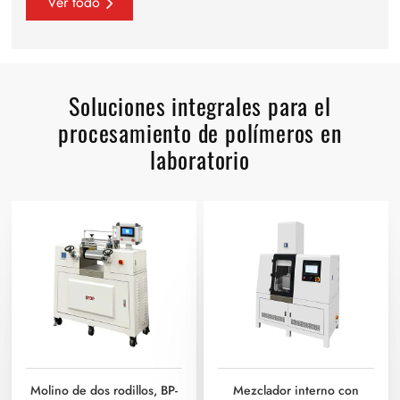
Ver todo
Soluciones integrales para el
procesamiento de polímeros en
laboratorio
Molino de dos rodillos, BP-
Mezclador interno con