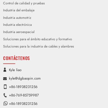
Control de calidad y pruebas
Industria del embalaje
Industria automotriz
Industria electrónica
Industria aeroespacial
Soluciones para el ámbito educativo y formativo
Soluciones para la industria de cables y alambres
CONTÁCTENOS
Kyle liao
kyle@dgbaopin.com
+86-18938231256
+86-769-85759987
+86-18938231256