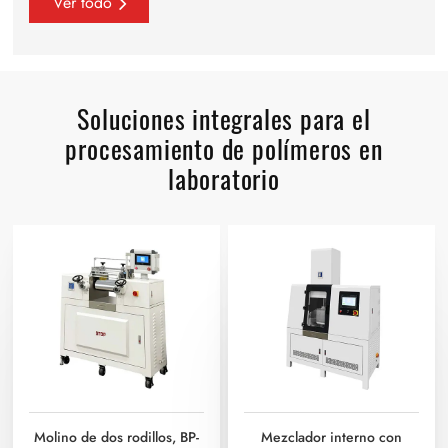
Ver todo
Soluciones integrales para el
procesamiento de polímeros en
laboratorio
Molino de dos rodillos, BP-
Mezclador interno con