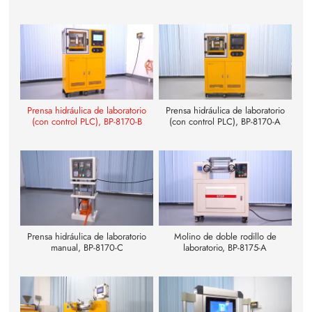
Prensa hidráulica de laboratorio
Prensa hidráulica de laboratorio
(con control PLC), BP-8170-B
(con control PLC), BP-8170-A
Prensa hidráulica de laboratorio
Molino de doble rodillo de
manual, BP-8170-C
laboratorio, BP-8175-A