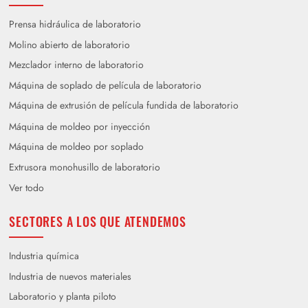
Prensa hidráulica de laboratorio
Molino abierto de laboratorio
Mezclador interno de laboratorio
Máquina de soplado de película de laboratorio
Máquina de extrusión de película fundida de laboratorio
Máquina de moldeo por inyección
Máquina de moldeo por soplado
Extrusora monohusillo de laboratorio
Ver todo
SECTORES A LOS QUE ATENDEMOS
Industria química
Industria de nuevos materiales
Laboratorio y planta piloto