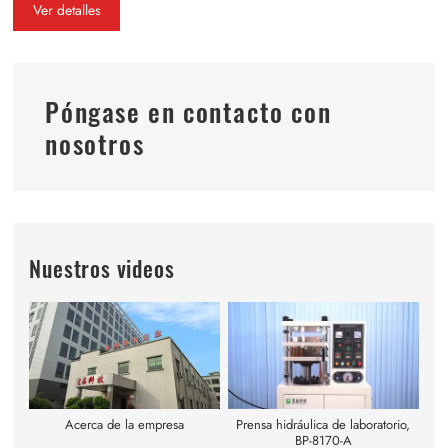
Ver detalles
Póngase en contacto con
nosotros
Nuestros videos
Acerca de la empresa
Prensa hidráulica de laboratorio,
BP-8170-A