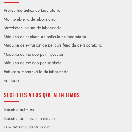
Prensa hidráulica de laboratorio
Molino abierto de laboratorio
Mezclador interno de laboratorio
Máquina de soplado de película de laboratorio
Máquina de extrusión de película fundida de laboratorio
Máquina de moldeo por inyección
Máquina de moldeo por soplado
Extrusora monohusillo de laboratorio
Ver todo
SECTORES A LOS QUE ATENDEMOS
Industria química
Industria de nuevos materiales
Laboratorio y planta piloto