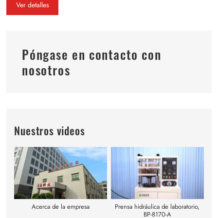
Ver detalles
Póngase en contacto con
nosotros
Nuestros videos
Acerca de la empresa
Prensa hidráulica de laboratorio,
BP-8170-A