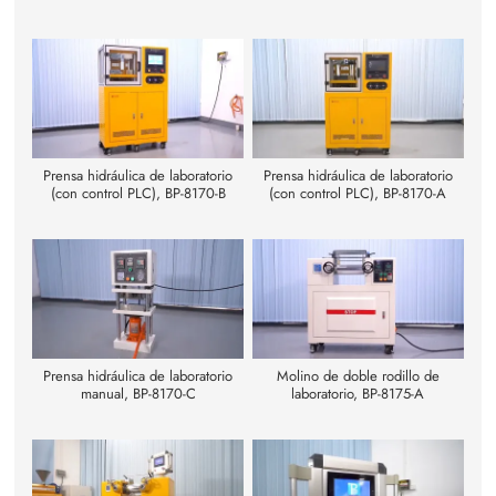
Prensa hidráulica de laboratorio
Prensa hidráulica de laboratorio
(con control PLC), BP-8170-B
(con control PLC), BP-8170-A
Prensa hidráulica de laboratorio
Molino de doble rodillo de
manual, BP-8170-C
laboratorio, BP-8175-A