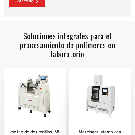
Ver todo
Soluciones integrales para el
procesamiento de polímeros en
laboratorio
Molino de dos rodillos, BP-
Mezclador interno con