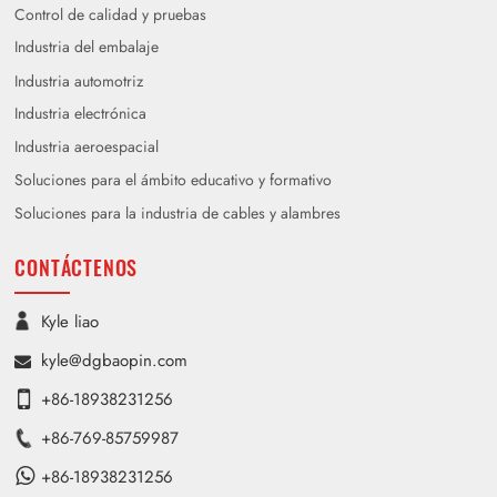
Control de calidad y pruebas
Industria del embalaje
Industria automotriz
Industria electrónica
Industria aeroespacial
Soluciones para el ámbito educativo y formativo
Soluciones para la industria de cables y alambres
CONTÁCTENOS
Kyle liao
kyle@dgbaopin.com
+86-18938231256
+86-769-85759987
+86-18938231256