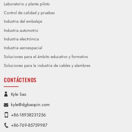
Laboratorio y planta piloto
Control de calidad y pruebas
Industria del embalaje
Industria automotriz
Industria electrónica
Industria aeroespacial
Soluciones para el ámbito educativo y formativo
Soluciones para la industria de cables y alambres
CONTÁCTENOS
Kyle liao
kyle@dgbaopin.com
+86-18938231256
+86-769-85759987