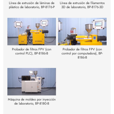
Línea de extrusión de láminas de
Línea de extrusión de filamentos
plástico de laboratorio, BP-8176-P
3D de laboratorio, BP-8176-3D
Probador de filtros FPV (con
Probador de filtros FPV (con
control PLC), BP-8186-B
control por computadora), BP-
8186-B
Máquina de moldeo por inyección
de laboratorio, BP-8180-B