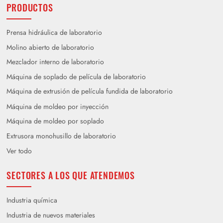
PRODUCTOS
Prensa hidráulica de laboratorio
Molino abierto de laboratorio
Mezclador interno de laboratorio
Máquina de soplado de película de laboratorio
Máquina de extrusión de película fundida de laboratorio
Máquina de moldeo por inyección
Máquina de moldeo por soplado
Extrusora monohusillo de laboratorio
Ver todo
SECTORES A LOS QUE ATENDEMOS
Industria química
Industria de nuevos materiales