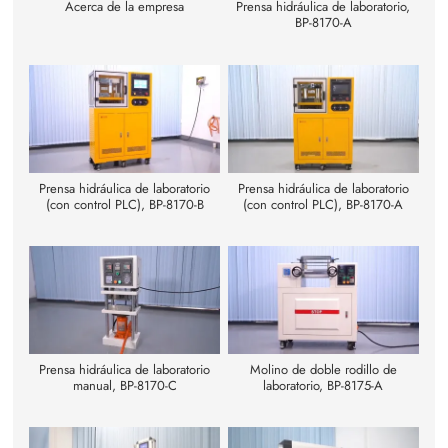
Acerca de la empresa
Prensa hidráulica de laboratorio,
BP-8170-A
Prensa hidráulica de laboratorio
Prensa hidráulica de laboratorio
(con control PLC), BP-8170-B
(con control PLC), BP-8170-A
Prensa hidráulica de laboratorio
Molino de doble rodillo de
manual, BP-8170-C
laboratorio, BP-8175-A