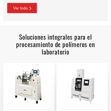
Ver todo
Soluciones integrales para el
procesamiento de polímeros en
laboratorio