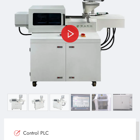
Control PLC