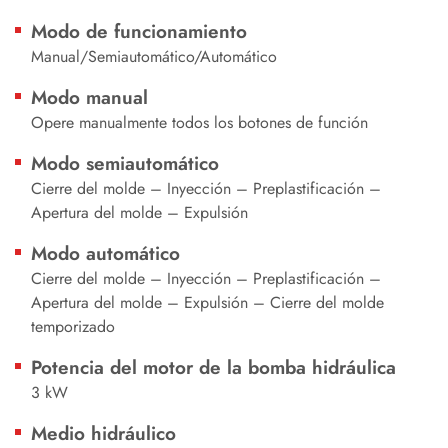
Modo de funcionamiento
Manual/Semiautomático/Automático
Modo manual
Opere manualmente todos los botones de función
Modo semiautomático
Cierre del molde – Inyección – Preplastificación –
Apertura del molde – Expulsión
Modo automático
Cierre del molde – Inyección – Preplastificación –
Apertura del molde – Expulsión – Cierre del molde
temporizado
Potencia del motor de la bomba hidráulica
3 kW
Medio hidráulico