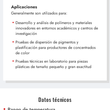
Aplicaciones
Generalmente son utilizados para:
Desarrollo y análisis de polímeros y materiales
innovadores en entornos académicos y centros de
investigación
Pruebas de dispersión de pigmentos y
plastificación para productores de concentrados
de color
Pruebas técnicas en laboratorio para piezas
plásticas de tamaño pequeño y gran exactitud
Datos técnicos
Rango de temperatura