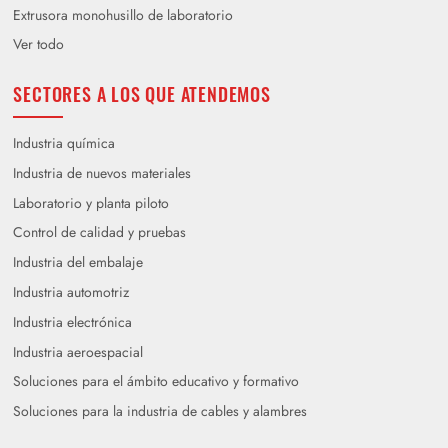
Extrusora monohusillo de laboratorio
Ver todo
SECTORES A LOS QUE ATENDEMOS
Industria química
Industria de nuevos materiales
Laboratorio y planta piloto
Control de calidad y pruebas
Industria del embalaje
Industria automotriz
Industria electrónica
Industria aeroespacial
Soluciones para el ámbito educativo y formativo
Soluciones para la industria de cables y alambres