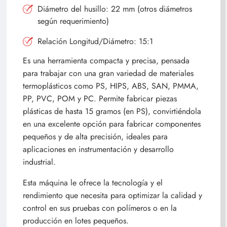
Diámetro del husillo: 22 mm (otros diámetros
según requerimiento)
Relación Longitud/Diámetro: 15:1
Es una herramienta compacta y precisa, pensada
para trabajar con una gran variedad de materiales
termoplásticos como PS, HIPS, ABS, SAN, PMMA,
PP, PVC, POM y PC. Permite fabricar piezas
plásticas de hasta 15 gramos (en PS), convirtiéndola
en una excelente opción para fabricar componentes
pequeños y de alta precisión, ideales para
aplicaciones en instrumentación y desarrollo
industrial.
Esta máquina le ofrece la tecnología y el
rendimiento que necesita para optimizar la calidad y
control en sus pruebas con polímeros o en la
producción en lotes pequeños.