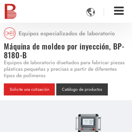

Equipos especializados de laboratorio
Máquina de moldeo por inyección, BP-
8180-B
Equipos de laboratorio diseñados para fabricar piezas
plásticas pequeñas y precisas a partir de diferentes
tipos de polímeros
Solicite una cotización
Catálogo de productos