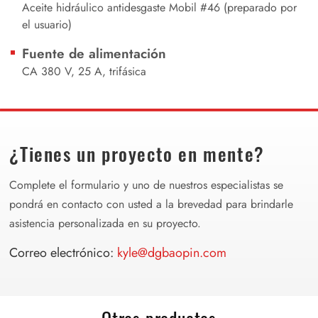
Aceite hidráulico antidesgaste Mobil #46 (preparado por
el usuario)
Fuente de alimentación
CA 380 V, 25 A, trifásica
¿Tienes un proyecto en mente?
Complete el formulario y uno de nuestros especialistas se
pondrá en contacto con usted a la brevedad para brindarle
asistencia personalizada en su proyecto.
Correo electrónico:
kyle@dgbaopin.com