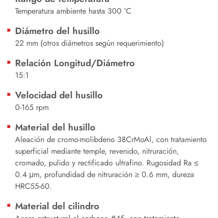
Temperatura ambiente hasta 300 °C
Diámetro del husillo
22 mm (otros diámetros según requerimiento)
Relación Longitud/Diámetro
15:1
Velocidad del husillo
0-165 rpm
Material del husillo
Aleación de cromo-molibdeno 38CrMoAl, con tratamiento
superficial mediante temple, revenido, nitruración,
cromado, pulido y rectificado ultrafino. Rugosidad Ra ≤
0.4 μm, profundidad de nitruración ≥ 0.6 mm, dureza
HRC55-60.
Material del cilindro