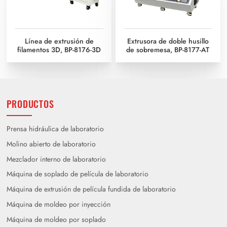
Línea de extrusión de
Extrusora de doble husillo
filamentos 3D, BP-8176-3D
de sobremesa, BP-8177-AT
PRODUCTOS
Prensa hidráulica de laboratorio
Molino abierto de laboratorio
Mezclador interno de laboratorio
Máquina de soplado de película de laboratorio
Máquina de extrusión de película fundida de laboratorio
Máquina de moldeo por inyección
Máquina de moldeo por soplado