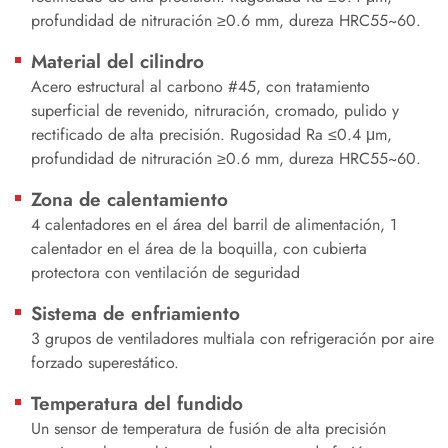
profundidad de nitruración ≥0.6 mm, dureza HRC55~60.
Material del cilindro
Acero estructural al carbono #45, con tratamiento
superficial de revenido, nitruración, cromado, pulido y
rectificado de alta precisión. Rugosidad Ra ≤0.4 μm,
profundidad de nitruración ≥0.6 mm, dureza HRC55~60.
Zona de calentamiento
4 calentadores en el área del barril de alimentación, 1
calentador en el área de la boquilla, con cubierta
protectora con ventilación de seguridad
Sistema de enfriamiento
3 grupos de ventiladores multiala con refrigeración por aire
forzado superestático.
Temperatura del fundido
Un sensor de temperatura de fusión de alta precisión