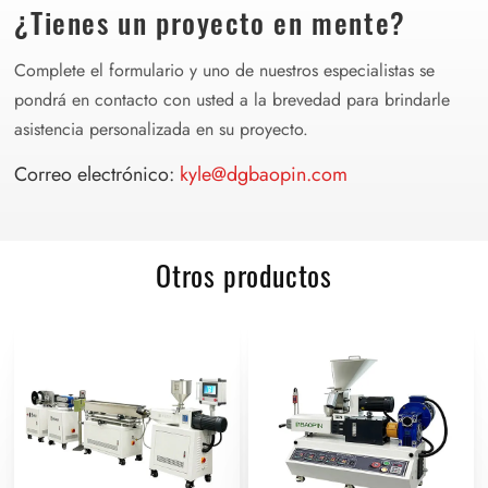
¿Tienes un proyecto en mente?
Complete el formulario y uno de nuestros especialistas se
pondrá en contacto con usted a la brevedad para brindarle
asistencia personalizada en su proyecto.
Correo electrónico:
kyle@dgbaopin.com
Otros productos