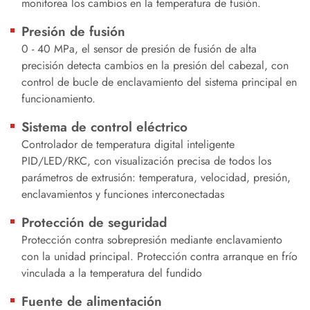
monitorea los cambios en la temperatura de fusión.
Presión de fusión
0 - 40 MPa, el sensor de presión de fusión de alta
precisión detecta cambios en la presión del cabezal, con
control de bucle de enclavamiento del sistema principal en
funcionamiento.
Sistema de control eléctrico
Controlador de temperatura digital inteligente
PID/LED/RKC, con visualización precisa de todos los
parámetros de extrusión: temperatura, velocidad, presión,
enclavamientos y funciones interconectadas
Protección de seguridad
Protección contra sobrepresión mediante enclavamiento
con la unidad principal. Protección contra arranque en frío
vinculada a la temperatura del fundido
Fuente de alimentación