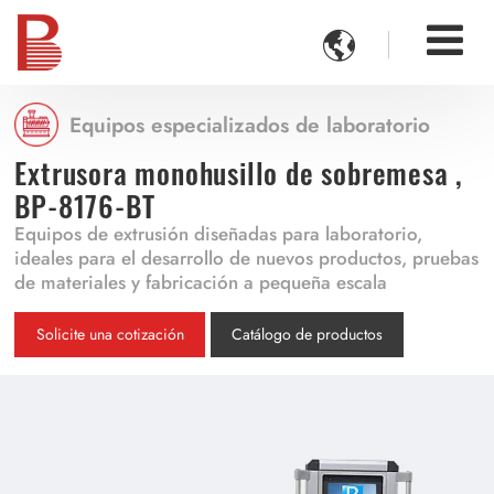

Equipos especializados de laboratorio
Extrusora monohusillo de sobremesa ,
BP-8176-BT
Equipos de extrusión diseñadas para laboratorio,
ideales para el desarrollo de nuevos productos, pruebas
de materiales y fabricación a pequeña escala
Solicite una cotización
Catálogo de productos