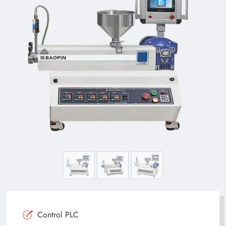
Control PLC