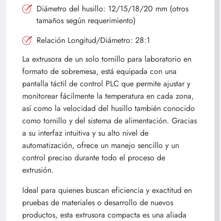
Diámetro del husillo: 12/15/18/20 mm (otros
tamaños según requerimiento)
Relación Longitud/Diámetro: 28:1
La extrusora de un solo tornillo para laboratorio en
formato de sobremesa, está equipada con una
pantalla táctil de control PLC que permite ajustar y
monitorear fácilmente la temperatura en cada zona,
así como la velocidad del husillo también conocido
como tornillo y del sistema de alimentación. Gracias
a su interfaz intuitiva y su alto nivel de
automatización, ofrece un manejo sencillo y un
control preciso durante todo el proceso de
extrusión.
Ideal para quienes buscan eficiencia y exactitud en
pruebas de materiales o desarrollo de nuevos
productos, esta extrusora compacta es una aliada