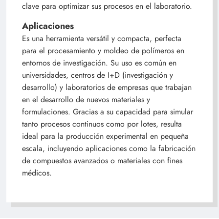
clave para optimizar sus procesos en el laboratorio.
Aplicaciones
Es una herramienta versátil y compacta, perfecta
para el procesamiento y moldeo de polímeros en
entornos de investigación. Su uso es común en
universidades, centros de I+D (investigación y
desarrollo) y laboratorios de empresas que trabajan
en el desarrollo de nuevos materiales y
formulaciones. Gracias a su capacidad para simular
tanto procesos continuos como por lotes, resulta
ideal para la producción experimental en pequeña
escala, incluyendo aplicaciones como la fabricación
de compuestos avanzados o materiales con fines
médicos.