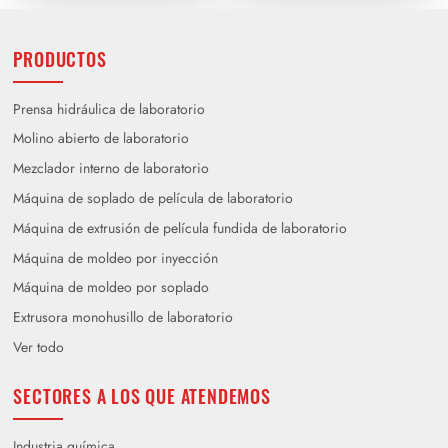
PRODUCTOS
Prensa hidráulica de laboratorio
Molino abierto de laboratorio
Mezclador interno de laboratorio
Máquina de soplado de película de laboratorio
Máquina de extrusión de película fundida de laboratorio
Máquina de moldeo por inyección
Máquina de moldeo por soplado
Extrusora monohusillo de laboratorio
Ver todo
SECTORES A LOS QUE ATENDEMOS
Industria química