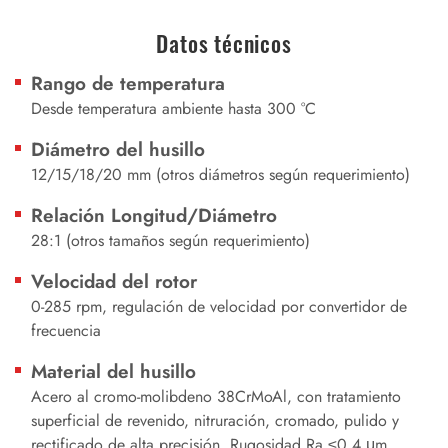
Datos técnicos
Rango de temperatura
Desde temperatura ambiente hasta 300 °C
Diámetro del husillo
12/15/18/20 mm (otros diámetros según requerimiento)
Relación Longitud/Diámetro
28:1 (otros tamaños según requerimiento)
Velocidad del rotor
0-285 rpm, regulación de velocidad por convertidor de
frecuencia
Material del husillo
Acero al cromo-molibdeno 38CrMoAl, con tratamiento
superficial de revenido, nitruración, cromado, pulido y
rectificado de alta precisión. Rugosidad Ra ≤0.4 μm,