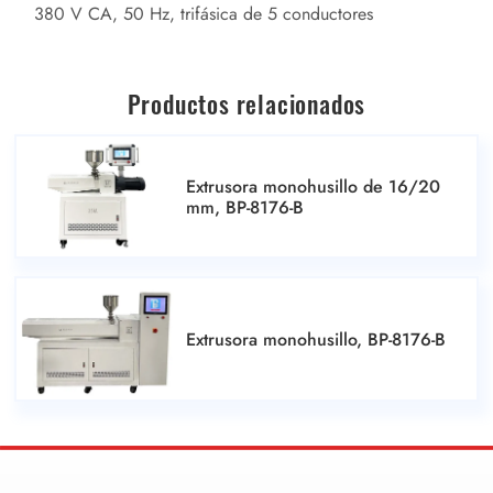
380 V CA, 50 Hz, trifásica de 5 conductores
Productos relacionados
Extrusora monohusillo de 16/20
mm, BP-8176-B
Extrusora monohusillo, BP-8176-B