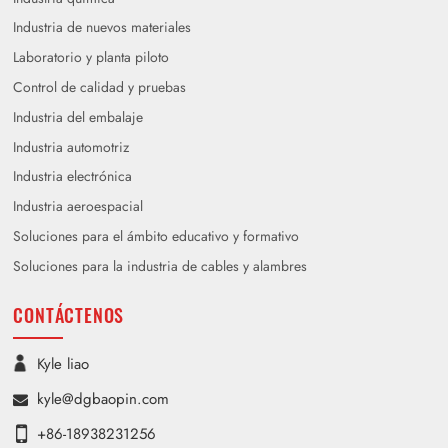
Industria de nuevos materiales
Laboratorio y planta piloto
Control de calidad y pruebas
Industria del embalaje
Industria automotriz
Industria electrónica
Industria aeroespacial
Soluciones para el ámbito educativo y formativo
Soluciones para la industria de cables y alambres
CONTÁCTENOS
Kyle liao
kyle@dgbaopin.com
+86-18938231256