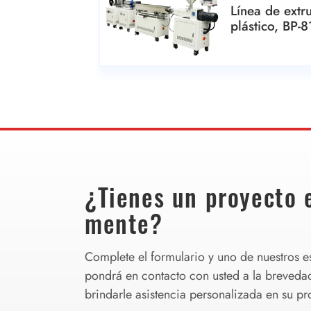
Línea de extr
plástico, BP-
¿Tienes un proyecto 
mente?
Complete el formulario y uno de nuestros es
pondrá en contacto con usted a la breveda
brindarle asistencia personalizada en su pr