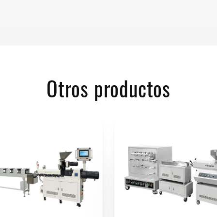
Otros productos