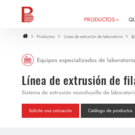
PRODUCTOS
Q
Productos
Línea de extrusión de laboratorio
L
Equipos especializados de laboratori
Línea de extrusión de f
Sistema de extrusión monohusillo de laboratori
Solicite una cotización
Catálogo de productos