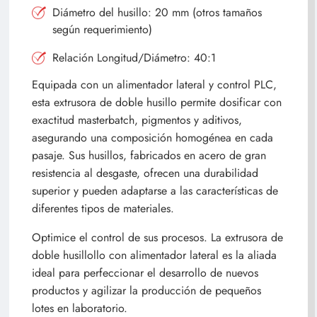
Diámetro del husillo: 20 mm (otros tamaños
según requerimiento)
Relación Longitud/Diámetro: 40:1
Equipada con un alimentador lateral y control PLC,
esta extrusora de doble husillo permite dosificar con
exactitud masterbatch, pigmentos y aditivos,
asegurando una composición homogénea en cada
pasaje. Sus husillos, fabricados en acero de gran
resistencia al desgaste, ofrecen una durabilidad
superior y pueden adaptarse a las características de
diferentes tipos de materiales.
Optimice el control de sus procesos. La extrusora de
doble husillollo con alimentador lateral es la aliada
ideal para perfeccionar el desarrollo de nuevos
productos y agilizar la producción de pequeños
lotes en laboratorio.