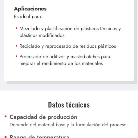
Aplicaciones
Es ideal para:
Mezclado y plastificación de plásticos técnicos y
plásticos modificados
Reciclado y reprocesado de residuos plásticos
Procesado de aditivos y masterbatches para
mejorar el rendimiento de los materiales
Datos técnicos
Capacidad de producción
Depende del material base y la formulación del proceso
Rango de temperatura