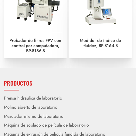
Probador de filtros FPV con
Medidor de índice de
control por computadora,
fluidez, BP-8164-B
BP-8186-B
PRODUCTOS
Prensa hidráulica de laboratorio
Molino abierto de laboratorio
Mezclador interno de laboratorio
Máquina de soplado de película de laboratorio
Máquina de extrusión de película fundida de laboratorio