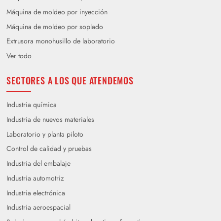
Máquina de moldeo por inyección
Máquina de moldeo por soplado
Extrusora monohusillo de laboratorio
Ver todo
SECTORES A LOS QUE ATENDEMOS
Industria química
Industria de nuevos materiales
Laboratorio y planta piloto
Control de calidad y pruebas
Industria del embalaje
Industria automotriz
Industria electrónica
Industria aeroespacial