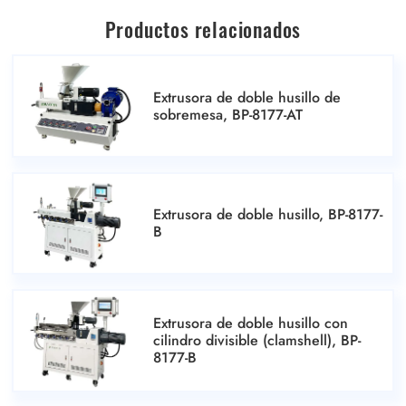
Productos relacionados
Extrusora de doble husillo de
sobremesa, BP-8177-AT
Extrusora de doble husillo, BP-8177-
B
Extrusora de doble husillo con
cilindro divisible (clamshell), BP-
8177-B