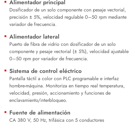
Alimentador principal
Dosificador de un solo componente con pesaje vectorial,
precisión ± 5%, velocidad regulable 0–50 rpm mediante
variador de frecuencia.
Alimentador lateral
Puerto de fibra de vidrio con dosificador de un solo
componente y pesaje vectorial (± 5%), velocidad ajustable
0–50 rpm por variador de frecuencia.
Sistema de control eléctrico
Pantalla táctil a color con PLC programable e interfaz
hombre‑máquina. Monitoriza en tiempo real temperatura,
velocidad, presión, accionamiento y funciones de
enclavamiento/interbloqueo.
Fuente de alimentación
CA 380 V, 50 Hz, trifásica con 5 conductores