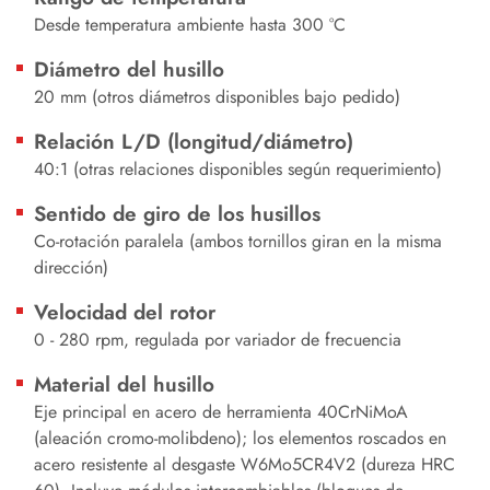
Desde temperatura ambiente hasta 300 °C
Diámetro del husillo
20 mm (otros diámetros disponibles bajo pedido)
Relación L/D (longitud/diámetro)
40:1 (otras relaciones disponibles según requerimiento)
Sentido de giro de los husillos
Co-rotación paralela (ambos tornillos giran en la misma
dirección)
Velocidad del rotor
0 - 280 rpm, regulada por variador de frecuencia
Material del husillo
Eje principal en acero de herramienta 40CrNiMoA
(aleación cromo‑molibdeno); los elementos roscados en
acero resistente al desgaste W6Mo5CR4V2 (dureza HRC