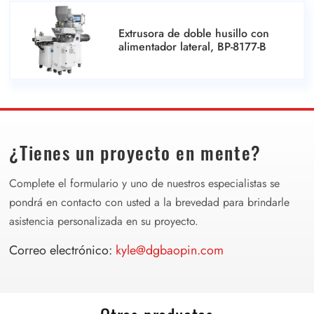
Extrusora de doble husillo con
alimentador lateral, BP-8177-B
¿Tienes un proyecto en mente?
Complete el formulario y uno de nuestros especialistas se
pondrá en contacto con usted a la brevedad para brindarle
asistencia personalizada en su proyecto.
Correo electrónico:
kyle@dgbaopin.com