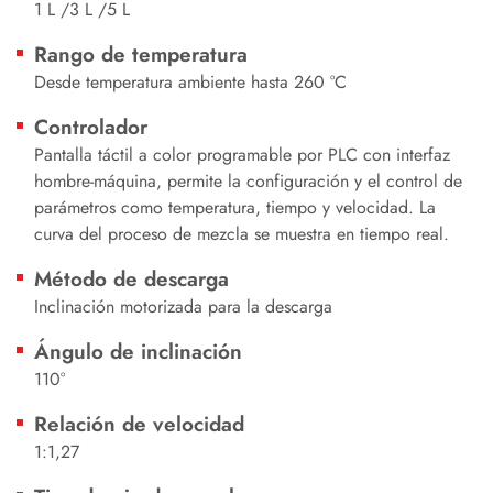
1 L /3 L /5 L
Rango de temperatura
Desde temperatura ambiente hasta 260 °C
Controlador
Pantalla táctil a color programable por PLC con interfaz
hombre-máquina, permite la configuración y el control de
parámetros como temperatura, tiempo y velocidad. La
curva del proceso de mezcla se muestra en tiempo real.
Método de descarga
Inclinación motorizada para la descarga
Ángulo de inclinación
110°
Relación de velocidad
1:1,27