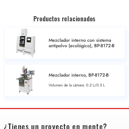
Productos relacionados
Mezclador interno con sistema
antipolvo (ecológico), BP-8172-B
Mezclador interno, BP-8172-B
Volumen de la cámara: 0.2 L/0.5 L
¿Tienes un proyecto en mente?