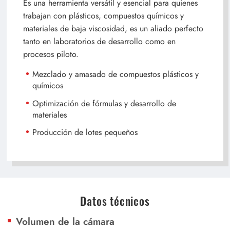
Es una herramienta versátil y esencial para quienes
trabajan con plásticos, compuestos químicos y
materiales de baja viscosidad, es un aliado perfecto
tanto en laboratorios de desarrollo como en
procesos piloto.
Mezclado y amasado de compuestos plásticos y
químicos
Optimización de fórmulas y desarrollo de
materiales
Producción de lotes pequeños
Datos técnicos
Volumen de la cámara