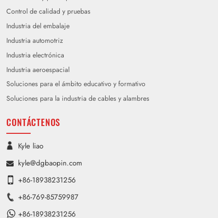
Control de calidad y pruebas
Industria del embalaje
Industria automotriz
Industria electrónica
Industria aeroespacial
Soluciones para el ámbito educativo y formativo
Soluciones para la industria de cables y alambres
CONTÁCTENOS
Kyle liao
kyle@dgbaopin.com
+86-18938231256
+86-769-85759987
+86-18938231256