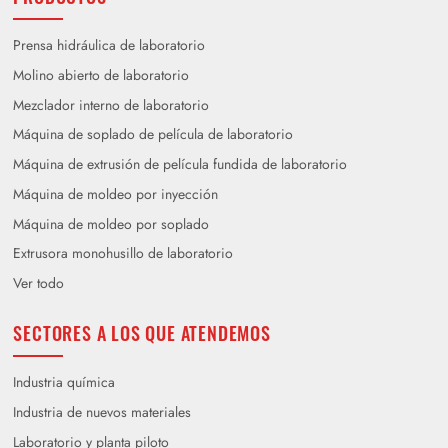
Prensa hidráulica de laboratorio
Molino abierto de laboratorio
Mezclador interno de laboratorio
Máquina de soplado de película de laboratorio
Máquina de extrusión de película fundida de laboratorio
Máquina de moldeo por inyección
Máquina de moldeo por soplado
Extrusora monohusillo de laboratorio
Ver todo
SECTORES A LOS QUE ATENDEMOS
Industria química
Industria de nuevos materiales
Laboratorio y planta piloto