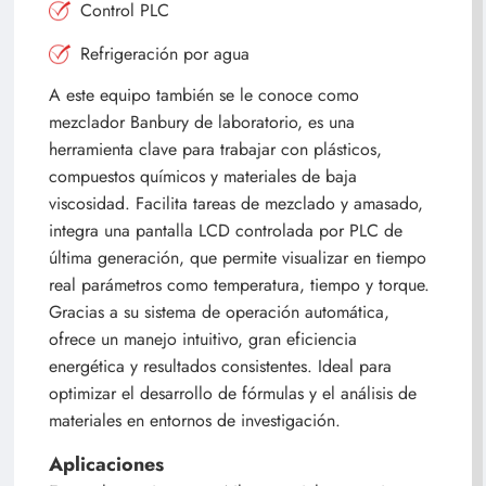
Control PLC
Refrigeración por agua
A este equipo también se le conoce como
mezclador Banbury de laboratorio, es una
herramienta clave para trabajar con plásticos,
compuestos químicos y materiales de baja
viscosidad. Facilita tareas de mezclado y amasado,
integra una pantalla LCD controlada por PLC de
última generación, que permite visualizar en tiempo
real parámetros como temperatura, tiempo y torque.
Gracias a su sistema de operación automática,
ofrece un manejo intuitivo, gran eficiencia
energética y resultados consistentes. Ideal para
optimizar el desarrollo de fórmulas y el análisis de
materiales en entornos de investigación.
Aplicaciones