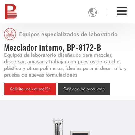

Equipos especializados de laboratorio
Mezclador interno, BP-8172-B
Equipos de laboratorio diseñados para mezclar,
dispersar, amasar y trabajar compuestos de caucho,
plástico y otros polímeros, ideales para el desarrollo y
prueba de nuevas formulaciones
Solicite una cotización
Catálogo de productos