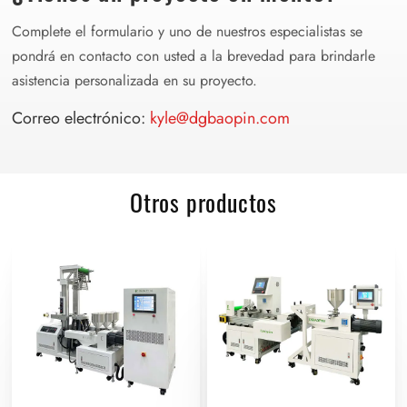
Complete el formulario y uno de nuestros especialistas se
pondrá en contacto con usted a la brevedad para brindarle
asistencia personalizada en su proyecto.
Correo electrónico:
kyle@dgbaopin.com
Otros productos