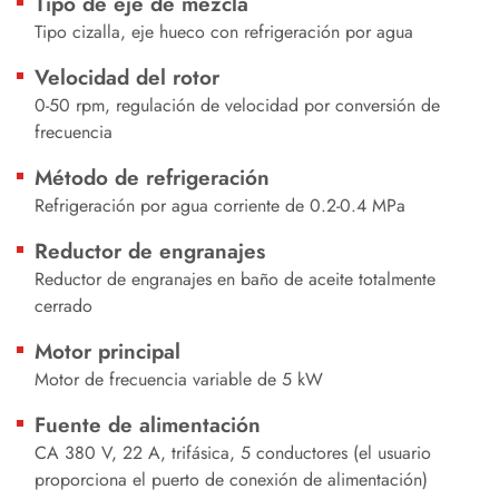
Tipo de eje de mezcla
Tipo cizalla, eje hueco con refrigeración por agua
Velocidad del rotor
0-50 rpm, regulación de velocidad por conversión de
frecuencia
Método de refrigeración
Refrigeración por agua corriente de 0.2-0.4 MPa
Reductor de engranajes
Reductor de engranajes en baño de aceite totalmente
cerrado
Motor principal
Motor de frecuencia variable de 5 kW
Fuente de alimentación
CA 380 V, 22 A, trifásica, 5 conductores (el usuario
proporciona el puerto de conexión de alimentación)